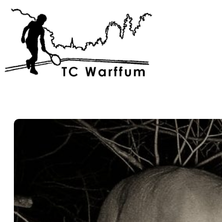
Skip
to
content