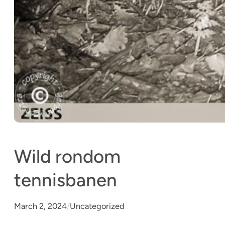
Wild rondom
tennisbanen
March 2, 2024
/
Uncategorized