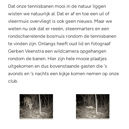
Dat onze tennisbanen mooi in de natuur liggen
wisten we natuurlijk al. Dat er af en toe een uil of
vleermuis overvliegt is ook geen nieuws. Maar we
weten nu ook dat er reeën, steenmarters en een
rondscharrelende bosmuis rondom de tennisbanen
te vinden zijn. Onlangs heeft oud lid en fotograaf
Gerben Veenstra een wildcamera opgehangen
rondom de banen. Hier zijn hele mooie plaatjes
uitgekomen en dus bovenstaande gasten die ‘s
avonds en ‘s nachts een kijkje komen nemen op onze
club.