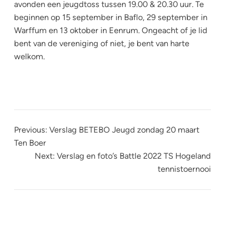
avonden een jeugdtoss tussen 19.00 & 20.30 uur. Te
beginnen op 15 september in Baflo, 29 september in
Warffum en 13 oktober in Eenrum. Ongeacht of je lid
bent van de vereniging of niet, je bent van harte
welkom.
Previous:
Verslag BETEBO Jeugd zondag 20 maart
Ten Boer
Next:
Verslag en foto’s Battle 2022 TS Hogeland
tennistoernooi